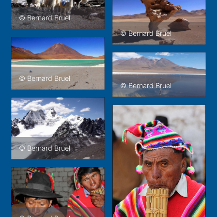
© Bernard Bruel
© Bernard Bruel
© Bernard Bruel
© Bernard Bruel
© Bernard Bruel