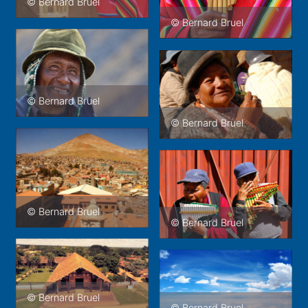
© Bernard Bruel
© Bernard Bruel
© Bernard Bruel
© Bernard Bruel
© Bernard Bruel
© Bernard Bruel
© Bernard Bruel
© Bernard Bruel