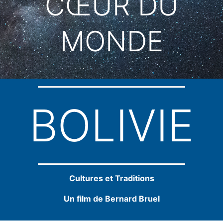
CŒUR DU
MONDE
BOLIVIE
Cultures et Traditions
Un film de Bernard Bruel