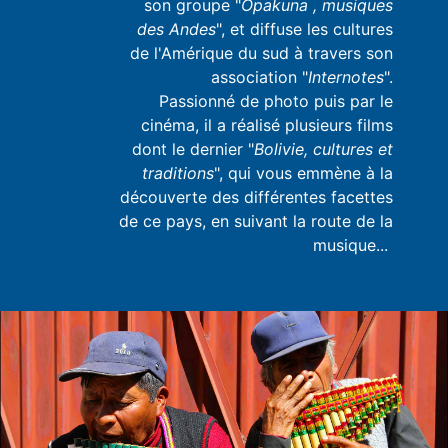
son groupe "
Opakuna , musiques
des Andes
", et diffuse les cultures
de l'Amérique du sud à travers son
association "
Internotes
".
Passionné de photo puis par le
cinéma, il a réalisé plusieurs films
dont le dernier "
Bolivie, cultures et
traditions
", qui vous emmène à la
découverte des différentes facettes
de ce pays, en suivant la route de la
musique...