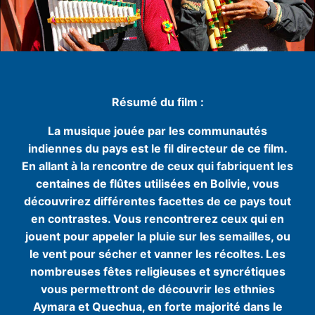
Résumé du film :
La musique jouée par les communautés
indiennes du pays est le fil directeur de ce film.
En allant à la rencontre de ceux qui fabriquent les
centaines de flûtes utilisées en Bolivie, vous
découvrirez différentes facettes de ce pays tout
en contrastes. Vous rencontrerez ceux qui en
jouent pour appeler la pluie sur les semailles, ou
le vent pour sécher et vanner les récoltes. Les
nombreuses fêtes religieuses et syncrétiques
vous permettront de découvrir les ethnies
Aymara et Quechua, en forte majorité dans le