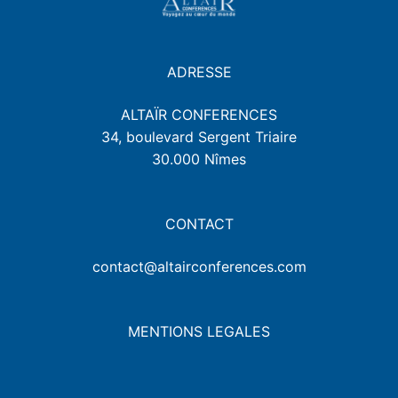
ADRESSE
ALTAÏR CONFERENCES
34, boulevard Sergent Triaire
30.000 Nîmes
CONTACT
contact@altairconferences.com
MENTIONS LEGALES