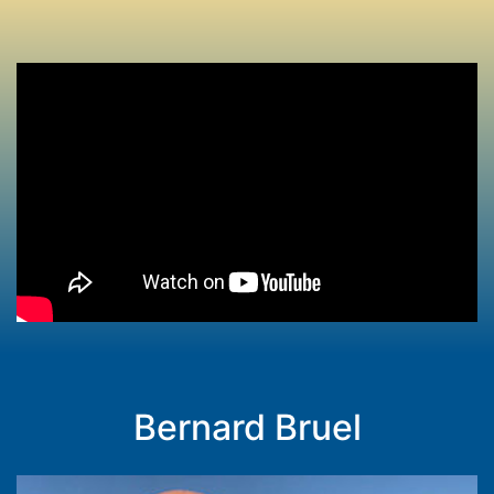
Bernard Bruel