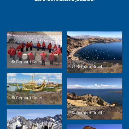
© Bernard Bruel
© Bernard Bruel
© Bernard Bruel
© Bernard Bruel