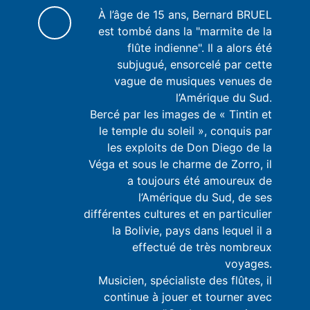
À l’âge de 15 ans, Bernard BRUEL
est tombé dans la "marmite de la
flûte indienne". Il a alors été
subjugué, ensorcelé par cette
vague de musiques venues de
l’Amérique du Sud.
Bercé par les images de « Tintin et
le temple du soleil », conquis par
les exploits de Don Diego de la
Véga et sous le charme de Zorro, il
a toujours été amoureux de
l’Amérique du Sud, de ses
différentes cultures et en particulier
la Bolivie, pays dans lequel il a
effectué de très nombreux
voyages.
Musicien, spécialiste des flûtes, il
continue à jouer et tourner avec