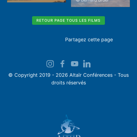
RETOUR PAGE TOUS LES FILMS
Partagez cette page
© Copyright 2019 - 2026 Altaïr Conférences - Tous
droits réservés