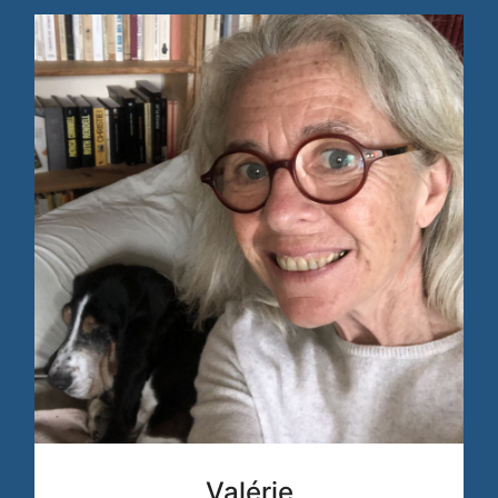
Valérie