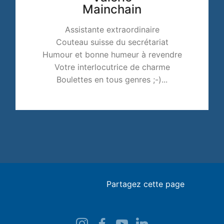
Mainchain
Assistante extraordinaire
Couteau suisse du secrétariat
Humour et bonne humeur à revendre
Votre interlocutrice de charme
Boulettes en tous genres ;-)...
Partagez cette page