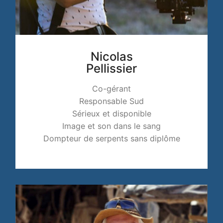
Nicolas
Pellissier
Co-gérant
Responsable Sud
Sérieux et disponible
Image et son dans le sang
Dompteur de serpents sans diplôme