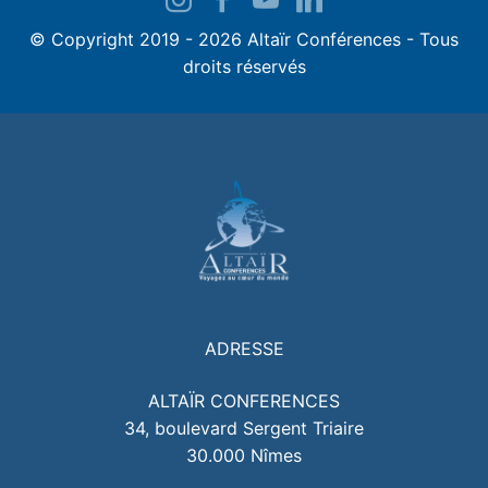
© Copyright 2019 - 2026 Altaïr Conférences - Tous
droits réservés
ADRESSE
ALTAÏR CONFERENCES
34, boulevard Sergent Triaire
30.000 Nîmes