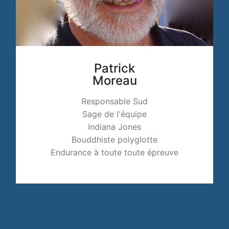
Patrick
Moreau
Responsable Sud
Sage de l'équipe
Indiana Jones
Bouddhiste polyglotte
Endurance à toute toute épreuve