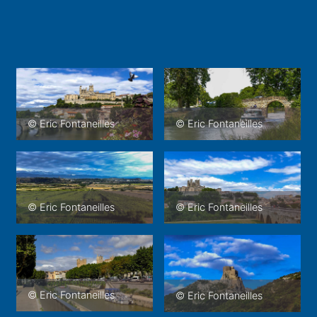
© Eric Fontaneilles
© Eric Fontaneilles
© Eric Fontaneilles
© Eric Fontaneilles
© Eric Fontaneilles
© Eric Fontaneilles