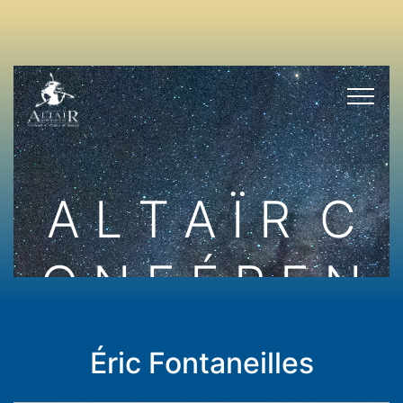
Éric Fontaneilles