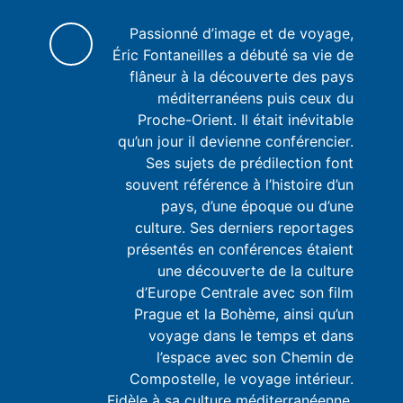
Passionné d’image et de voyage,
Éric Fontaneilles a débuté sa vie de
flâneur à la découverte des pays
méditerranéens puis ceux du
Proche-Orient. Il était inévitable
qu’un jour il devienne conférencier.
Ses sujets de prédilection font
souvent référence à l’histoire d’un
pays, d’une époque ou d’une
culture. Ses derniers reportages
présentés en conférences étaient
une découverte de la culture
d’Europe Centrale avec son film
Prague et la Bohème, ainsi qu’un
voyage dans le temps et dans
l’espace avec son Chemin de
Compostelle, le voyage intérieur.
Fidèle à sa culture méditerranéenne,