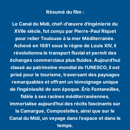
Résumé du film :
Le Canal du Midi, chef-d'œuvre d'ingénierie du
XVIIe siècle, fut conçu par Pierre-Paul Riquet
pour relier Toulouse à la mer Méditerranée.
Achevé en 1681 sous le règne de Louis XIV, il
révolutionna le transport fluvial et permit des
échanges commerciaux plus fluides. Aujourd'hui
classé au patrimoine mondial de l'UNESCO, il est
prisé pour le tourisme, traversant des paysages
remarquables et offrant un témoignage unique
de l'ingéniosité de son époque. Éric Fontaneilles,
fidèle à ses racines méditerranéennes,
immortalise aujourd'hui des récits fascinants sur
la Camargue, Compostelles, ainsi que sur le
Canal du Midi, un voyage dans l’espace et dans le
temps.