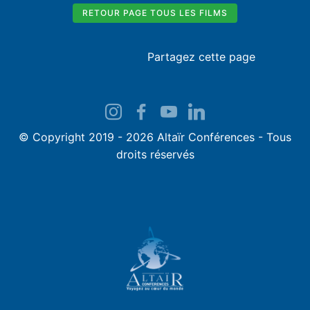
RETOUR PAGE TOUS LES FILMS
Partagez cette page
© Copyright 2019 - 2026 Altaïr Conférences - Tous
droits réservés