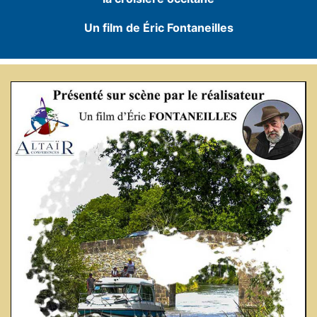
Un film de Éric Fontaneilles