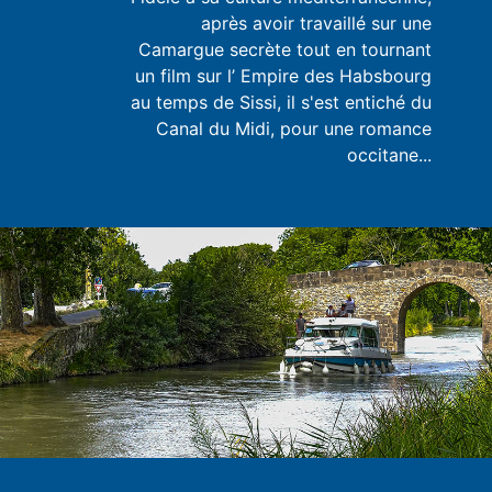
après avoir travaillé sur une
Camargue secrète tout en tournant
un film sur l’ Empire des Habsbourg
au temps de Sissi, il s'est entiché du
Canal du Midi, pour une romance
occitane...