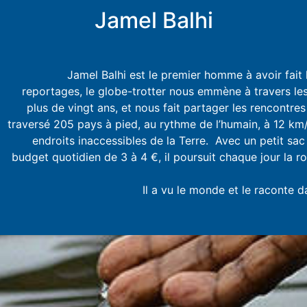
Jamel Balhi
Jamel Balhi est le premier homme à avoir fait
reportages, le globe-trotter nous emmène à travers les 
plus de vingt ans, et nous fait partager les rencontres
traversé 205 pays à pied, au rythme de l’humain, à 12 km/h
endroits inaccessibles de la Terre. Avec un petit sac
budget quotidien de 3 à 4 €, il poursuit chaque jour la r
Il a vu le monde et le raconte d