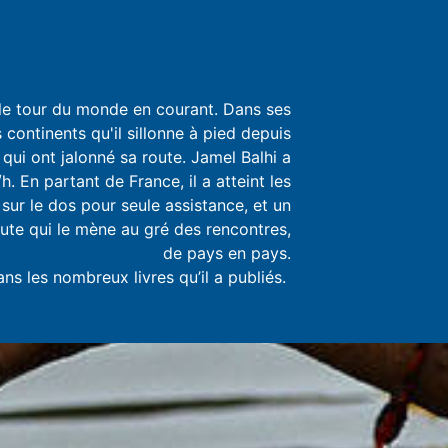
 le tour du monde en courant. Dans ses
continents qu'il sillonne à pied depuis
 qui ont jalonné sa route. Jamel Balhi a
. En partant de France, il a atteint les
 sur le dos pour seule assistance, et un
oute qui le mène au gré des rencontres,
de pays en pays.
ans les nombreux livres qu’il a publiés.