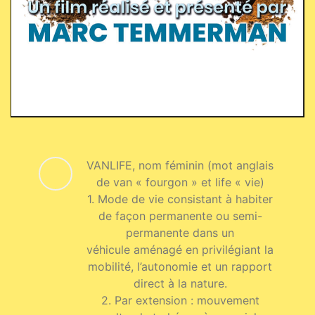
VANLIFE, nom féminin (mot anglais
de van « fourgon » et life « vie)
1. Mode de vie consistant à habiter
de façon permanente ou semi-
permanente dans un
véhicule aménagé en privilégiant la
mobilité, l’autonomie et un rapport
direct à la nature.
2. Par extension : mouvement