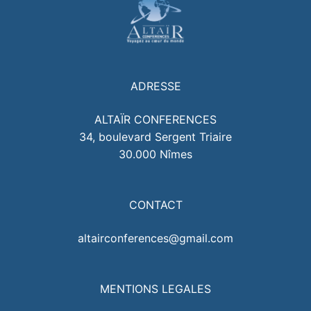
ADRESSE
ALTAÏR CONFERENCES
34, boulevard Sergent Triaire
30.000 Nîmes
CONTACT
altairconferences@gmail.com
MENTIONS LEGALES