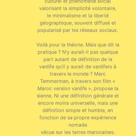
culturel et phénomène social
valorisant la simplicité volontaire,
le minimalisme et la liberté
géographique, souvent diffusé et
popularisé par les réseaux sociaux.
Voilà pour la théorie. Mais que dit la
pratique ? N’y aurait-il pas quelque
part autant de définition de la
vanlife qu’il y aurait de vanlifers à
travers le monde ? Marc
Temmerman, à travers son film «
Maroc version vanlife
», propose la
sienne. Ni une définition générale et
encore moins universelle, mais une
définition simple et humble, en
fonction de sa propre expérience
nomade
vécue sur les terres marocaines.