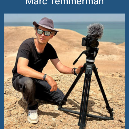
Marc Temmerman