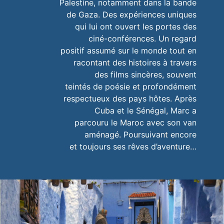
Palestine, notamment dans la bande
de Gaza. Des expériences uniques
qui lui ont ouvert les portes des
ciné-conférences. Un regard
positif assumé sur le monde tout en
racontant des histoires à travers
des films sincères, souvent
teintés de poésie et profondément
respectueux des pays hôtes. Après
Cuba et le Sénégal, Marc a
parcouru le Maroc avec son van
aménagé. Poursuivant encore
et toujours ses rêves d’aventure…