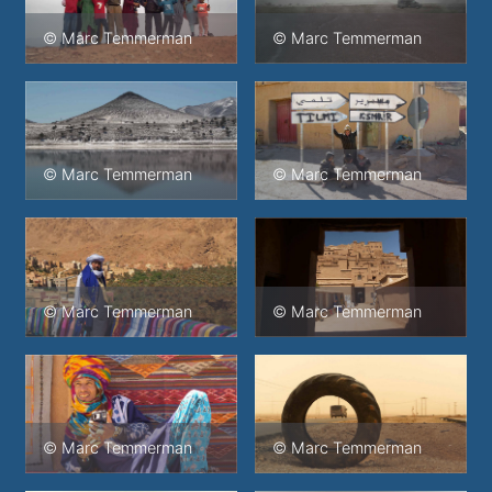
© Marc Temmerman
© Marc Temmerman
© Marc Temmerman
© Marc Temmerman
© Marc Temmerman
© Marc Temmerman
© Marc Temmerman
© Marc Temmerman