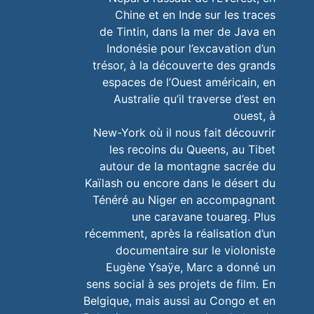
Chine et en Inde sur les traces
de Tintin, dans la mer de Java en
Indonésie pour l’excavation d’un
trésor, à la découverte des grands
espaces de l’Ouest américain, en
Australie qu’il traverse d’est en
ouest, à
New-York où il nous fait découvrir
les recoins du Queens, au Tibet
autour de la montagne sacrée du
Kaïlash ou encore dans le désert du
Ténéré au Niger en accompagnant
une caravane touareg. Plus
récemment, après la réalisation d’un
documentaire sur le violoniste
Eugène Ysaÿe, Marc a donné un
sens social à ses projets de film. En
Belgique, mais aussi au Congo et en