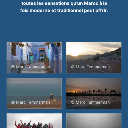
toutes les sensations qu’un Maroc à la
fois
moderne et traditionnel peut offrir.
© Marc Temmerman
© Marc Temmerman
© Marc Temmerman
© Marc Temmerman