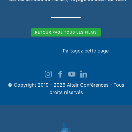
RETOUR PAGE TOUS LES FILMS
Partagez cette page
© Copyright 2019 - 2026 Altaïr Conférences - Tous
droits réservés