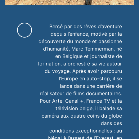
Bercé par des rêves d’aventure
depuis l’enfance, motivé par la
découverte du monde et passionné
d’humanité, Marc Temmerman, né
en Belgique et journaliste de
formation, a orchestré sa vie autour
du voyage. Après avoir parcouru
l’Europe en auto-stop, il se
lance dans une carrière de
réalisateur de films documentaires.
Pour Arte, Canal +, France TV et la
télévision belge, il balade sa
caméra aux quatre coins du globe
dans des
conditions exceptionnelles : au
Népal à l’assaut de l’Everest, en