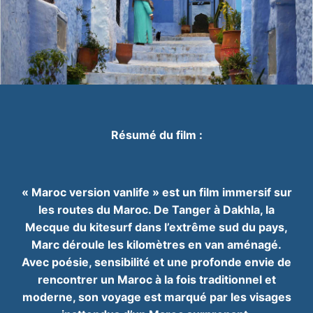
Résumé du film :
« Maroc version vanlife » est un film immersif sur
les routes du Maroc. De Tanger à
Dakhla, la
Mecque du kitesurf dans l’extrême sud du pays,
Marc déroule les kilomètres en
van aménagé.
Avec poésie, sensibilité et une profonde envie de
rencontrer un Maroc à la
fois traditionnel et
moderne, son voyage est marqué par les visages