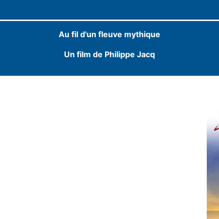
Au fil d'un fleuve mythique
Un film de Philippe Jacq