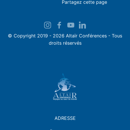
Partagez cette page
© Copyright 2019 - 2026 Altaïr Conférences - Tous
droits réservés
ADRESSE