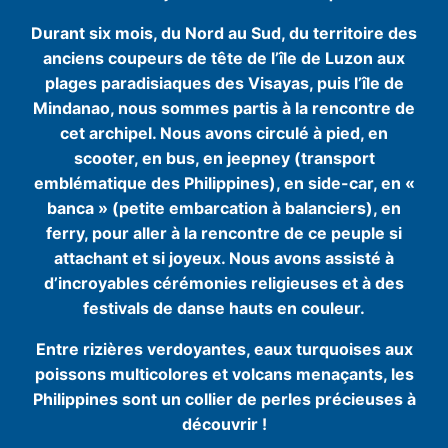
Durant six mois, du Nord au Sud, du territoire des
anciens coupeurs de tête de l’île de Luzon aux
plages paradisiaques des Visayas, puis l’île de
Mindanao, nous sommes partis à la rencontre de
cet archipel. Nous avons circulé à pied, en
scooter, en bus, en jeepney (transport
emblématique des Philippines), en side-car, en «
banca » (petite embarcation à balanciers), en
ferry, pour aller à la rencontre de ce peuple si
attachant et si joyeux. Nous avons assisté à
d’incroyables cérémonies religieuses et à des
festivals de danse hauts en couleur.
Entre rizières verdoyantes, eaux turquoises aux
poissons multicolores et volcans menaçants, les
Philippines sont un collier de perles précieuses à
découvrir !