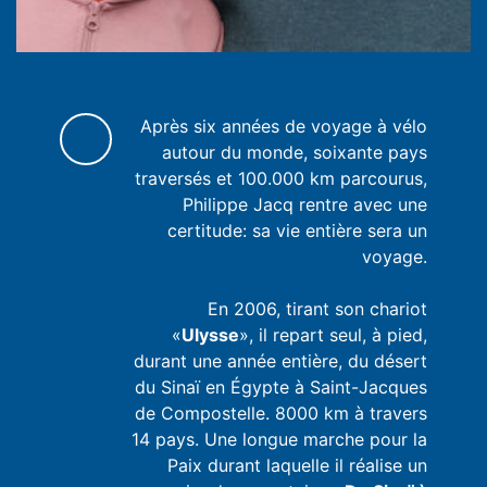
Après six années de voyage à vélo
autour du monde, soixante pays
traversés et 100.000 km parcourus,
Philippe Jacq rentre avec une
certitude: sa vie entière sera un
voyage.
En 2006, tirant son chariot
«
Ulysse
», il repart seul, à pied,
durant une année entière, du désert
du Sinaï en Égypte à Saint-Jacques
de Compostelle. 8000 km à travers
14 pays. Une longue marche pour la
Paix durant laquelle il réalise un