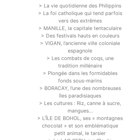
> La vie quotidienne des Philippins
> La foi catholique qui tend parfois
vers des extrêmes
> MANILLE, la capitale tentaculaire
> Des festivals hauts en couleurs
> VIGAN, l’ancienne ville coloniale
espagnole
> Les combats de coqs, une
tradition millénaire
> Plongée dans les formidables
fonds sous-marins
> BORACAY, l’une des nombreuses
îles paradisiaques
> Les cultures : Riz, canne à sucre,
mangues…
> L’ÎLE DE BOHOL, ses « montagnes
chocolat » et son emblématique
petit animal, le tarsier