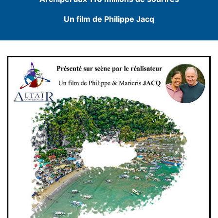
Un film de Philippe Jacq