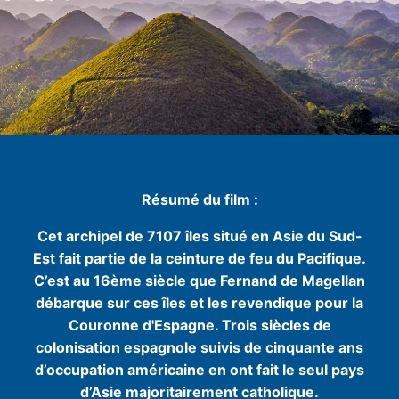
Résumé du film :
Cet archipel de 7107 îles situé en Asie du Sud-
Est fait partie de la ceinture de feu du Pacifique.
C’est au 16ème siècle que Fernand de Magellan
débarque sur ces îles et les revendique pour la
Couronne d'Espagne. Trois siècles de
colonisation espagnole suivis de cinquante ans
d’occupation américaine en ont fait le seul pays
d’Asie majoritairement catholique.