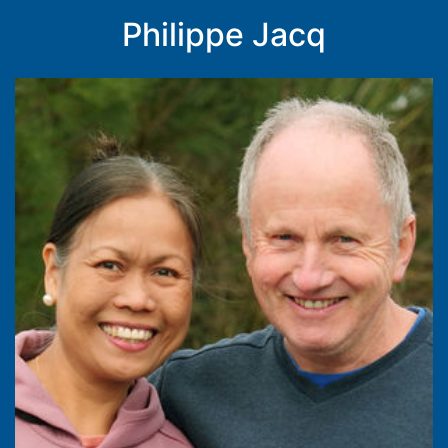
Philippe Jacq