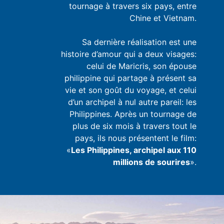
tournage à travers six pays, entre
Chine et Vietnam.
Sa dernière réalisation est une
histoire d’amour qui a deux visages:
celui de Maricris, son épouse
philippine qui partage à présent sa
vie et son goût du voyage, et celui
d’un archipel à nul autre pareil: les
Philippines. Après un tournage de
plus de six mois à travers tout le
pays, ils nous présentent le film:
«
Les Philippines, archipel aux 110
millions de sourires
».